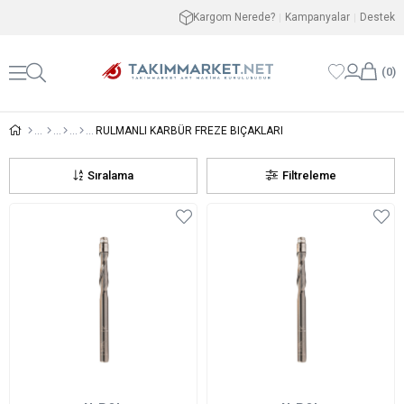
Kargom Nerede?
Kampanyalar
Destek
0
RULMANLI KARBÜR FREZE BIÇAKLARI
Sıralama
Filtreleme