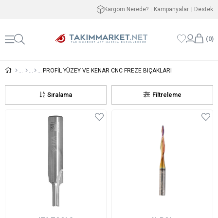
Kargom Nerede?
Kampanyalar
Destek
0
PROFİL YÜZEY VE KENAR CNC FREZE BIÇAKLARI
Sıralama
Filtreleme